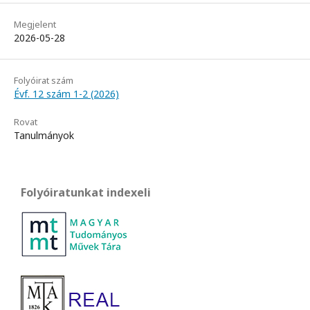
Megjelent
2026-05-28
Folyóirat szám
Évf. 12 szám 1-2 (2026)
Rovat
Tanulmányok
Folyóiratunkat indexeli