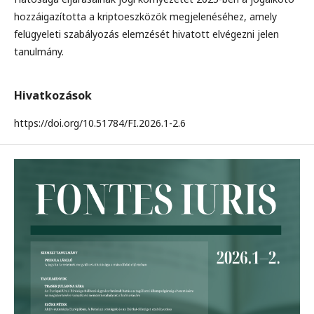
hozzáigazította a kriptoeszközök megjelenéséhez, amely
felügyeleti szabályozás elemzését hivatott elvégezni jelen
tanulmány.
Hivatkozások
https://doi.org/10.51784/FI.2026.1-2.6