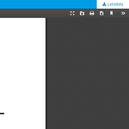
Letöltés