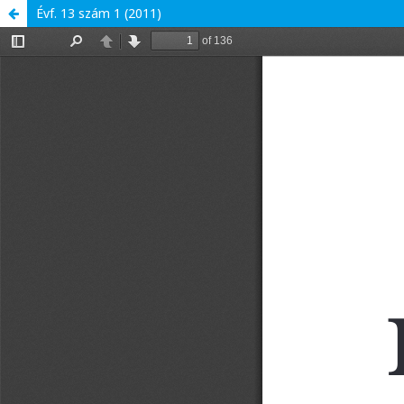
Évf. 13 szám 1 (2011)