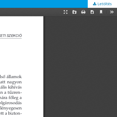
Letöltés