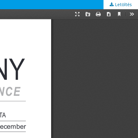
Letöltés