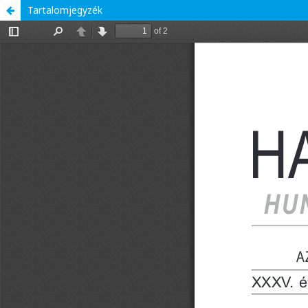
Tartalomjegyzék