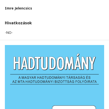
Imre Jelencsics
Hivatkozások
-NO-