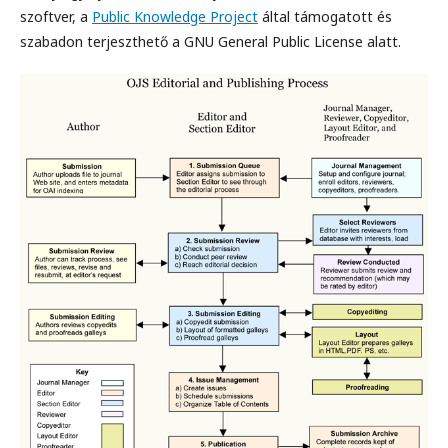
szoftver, a
Public Knowledge Project
által támogatott és
szabadon terjeszthető a GNU General Public License alatt.