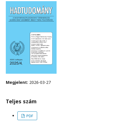
Megjelent:
2026-03-27
Teljes szám
PDF