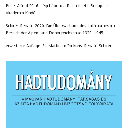
Price, Alfred 2016. Légi háború a Reich felett. Budapest:
Akadémia Kiadó.
Schirer, Renato 2020. Die Überwachung des Luftraumes im
Bereich der Alpen- und Donaureichsgaue 1938–1945.
erweiterte Auflage. St. Martin im Innkreis: Renato Schirer.