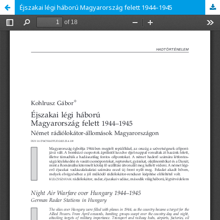
Éjszakai légi háború Magyarország felett 1944–1945