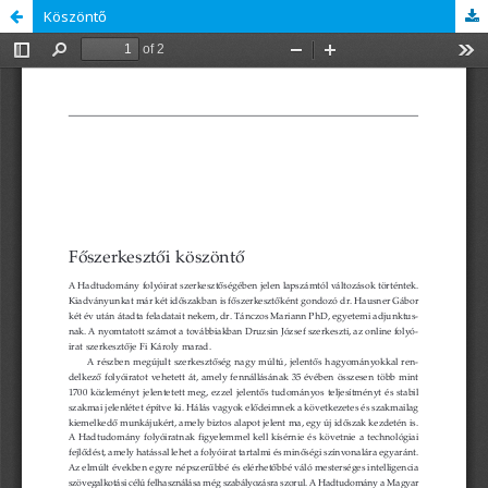
Köszöntő