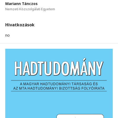
Mariann Tánczos
Nemzeti Közszolgálati Egyetem
Hivatkozások
no