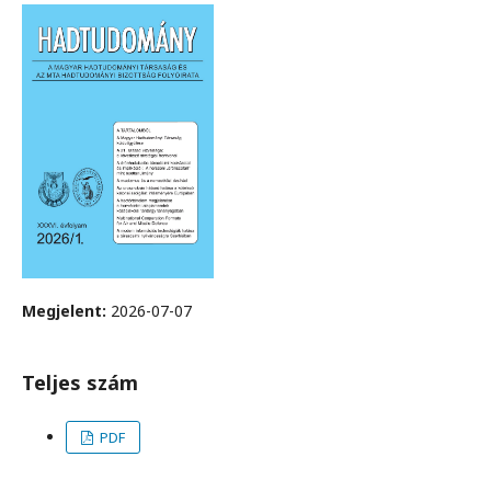
Megjelent:
2026-07-07
Teljes szám
PDF