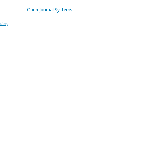
Open Journal Systems
mány