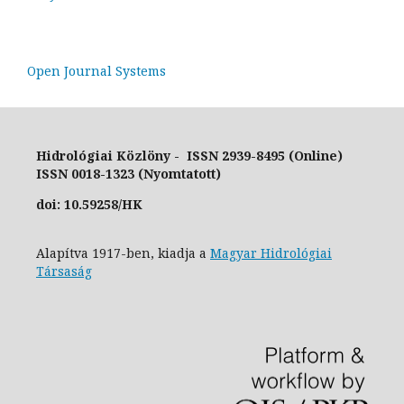
Open Journal Systems
Hidrológiai Közlöny - ISSN 2939-8495 (Online)
ISSN 0018-1323 (Nyomtatott)
doi: 10.59258/HK
Alapítva 1917-ben, kiadja a
Magyar Hidrológiai
Társaság