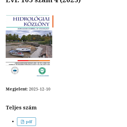
Megjelent:
2025-12-10
Teljes szám
pdf