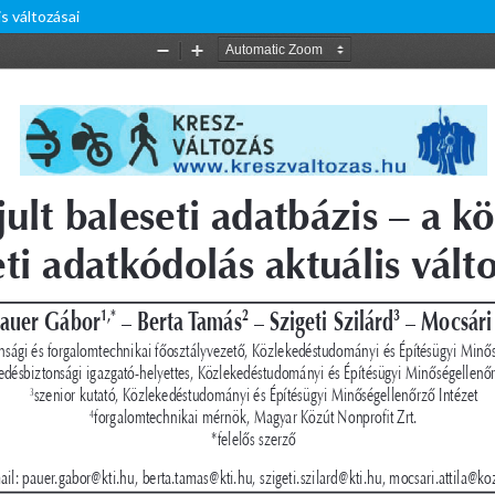
s változásai