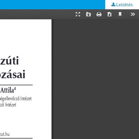
Letöltés