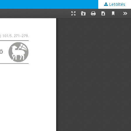
Letöltés