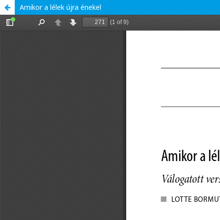
Amikor a lélek újra énekel