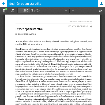
Enyhén optimista etika