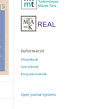
Információ
Olvasóknak
Szerzőknek
Könyvtárosoknak
Open Journal Systems