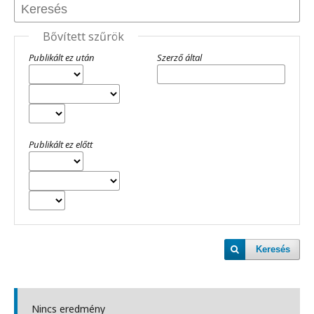
Bővített szűrök
Publikált ez után
Szerző által
Publikált ez előtt
Keresés
Nincs eredmény