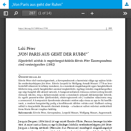
„Von Paris aus geht der Ruhm”