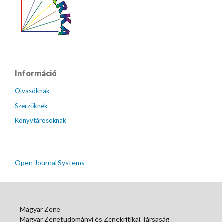
Információ
Olvasóknak
Szerzőknek
Könyvtárosoknak
Open Journal Systems
Magyar Zene
Magyar Zenetudományi és Zenekritikai Társaság