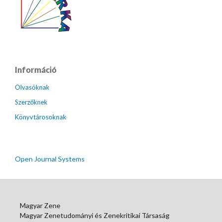
Információ
Olvasóknak
Szerzőknek
Könyvtárosoknak
Open Journal Systems
Magyar Zene
Magyar Zenetudományi és Zenekritikai Társaság