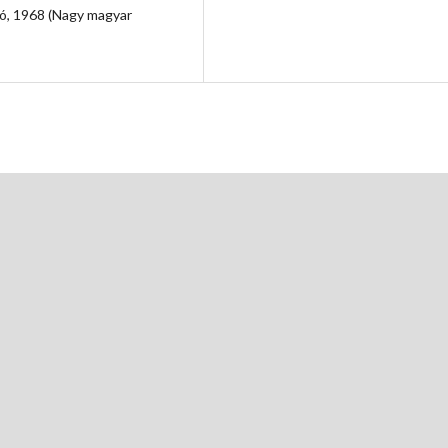
dó, 1968 (Nagy magyar