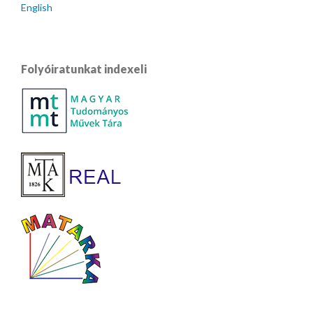
English
Folyóiratunkat indexeli