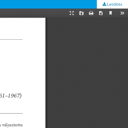
Letöltés