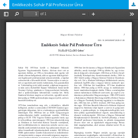
Emlékezés Sohár Pál Professzor Úrra