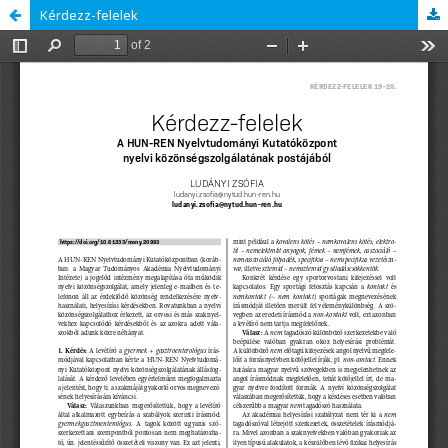
Kérdezz-felelek