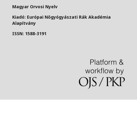
Magyar Orvosi Nyelv
Kiadó: Európai Nőgyógyászati Rák Akadémia
Alapítvány
ISSN: 1588-3191