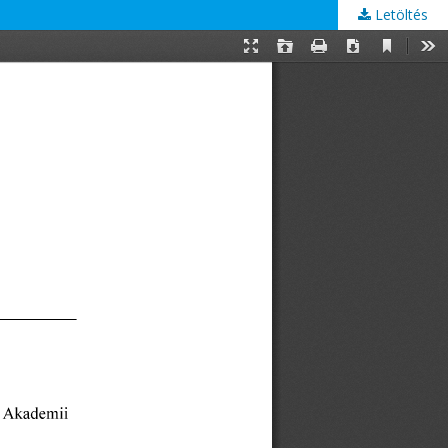
Letöltés