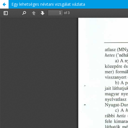
Egy lehetséges névtani vizsgálat vázlata