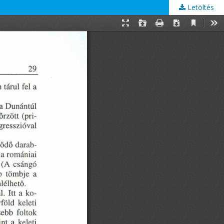
Letöltés