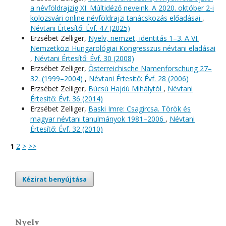
a névföldrajzig XI. Múltidéző neveink. A 2020. október 2-i
kolozsvári online névföldrajzi tanácskozás előadásai
,
Névtani Értesítő: Évf. 47 (2025)
Erzsébet Zelliger,
Nyelv, nemzet, identitás 1–3. A VI.
Nemzetközi Hungarológiai Kongresszus névtani eladásai
,
Névtani Értesítő: Évf. 30 (2008)
Erzsébet Zelliger,
Österreichische Namenforschung 27–
32. (1999–2004)
,
Névtani Értesítő: Évf. 28 (2006)
Erzsébet Zelliger,
Búcsú Hajdú Mihálytól
,
Névtani
Értesítő: Évf. 36 (2014)
Erzsébet Zelliger,
Baski Imre: Csagircsa. Török és
magyar névtani tanulmányok 1981–2006
,
Névtani
Értesítő: Évf. 32 (2010)
1
2
>
>>
Kézirat benyújtása
Nyelv