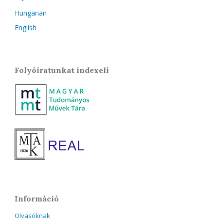
Hungarian
English
Folyóiratunkat indexeli
Információ
Olvasóknak