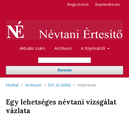
Regisztráció
Bejelentkezés
Aktuális szám
Archívum
A folyóiratról
Keresés
Főoldal
/
Archívum
/
Évf. 25 (2003)
/
Helynevek
Egy lehetséges névtani vizsgálat
vázlata