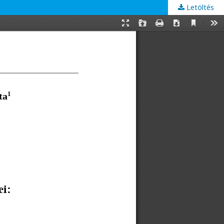
Letöltés