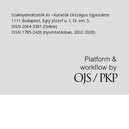
Szaknyelvoktatók és –Kutatók Országos Egyesülete
1111 Budapest, Egry József u. 1. IX. em. 5.
ISSN 2064-3381 (Online)
ISSN 1785-2420 (nyomtatásban, 2002-2020)