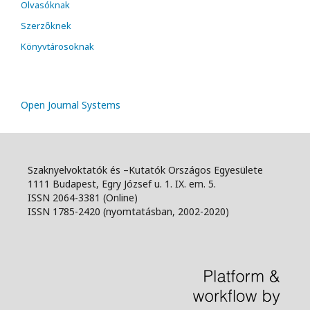
Olvasóknak
Szerzőknek
Könyvtárosoknak
Open Journal Systems
Szaknyelvoktatók és –Kutatók Országos Egyesülete
1111 Budapest, Egry József u. 1. IX. em. 5.
ISSN 2064-3381 (Online)
ISSN 1785-2420 (nyomtatásban, 2002-2020)