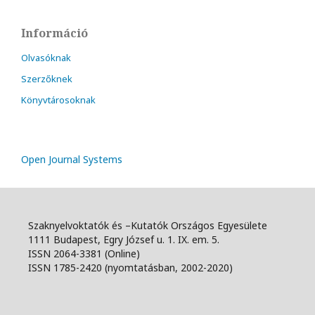
Információ
Olvasóknak
Szerzőknek
Könyvtárosoknak
Open Journal Systems
Szaknyelvoktatók és –Kutatók Országos Egyesülete
1111 Budapest, Egry József u. 1. IX. em. 5.
ISSN 2064-3381 (Online)
ISSN 1785-2420 (nyomtatásban, 2002-2020)