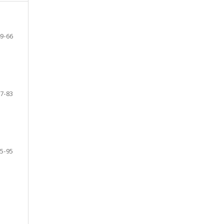
9-66
7-83
5-95