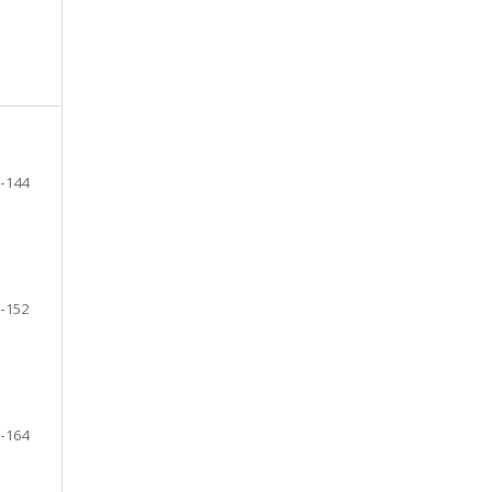
-144
-152
-164