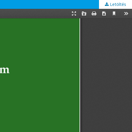
Letöltés