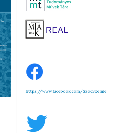
https://www.facebook.com/SzocSzemle