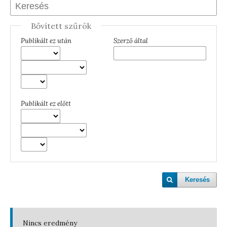
Bővített szűrök
Publikált ez után
Szerző által
Publikált ez előtt
Keresés
Nincs eredmény