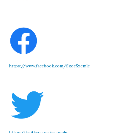
https://www.facebook.com/SzocSzemle
https://twitter.com/sszemle