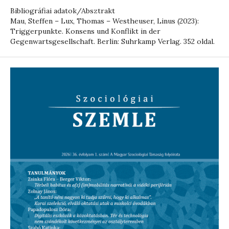
Bibliográfiai adatok/Absztrakt
Mau, Steffen – Lux, Thomas – Westheuser, Linus (2023):
Triggerpunkte. Konsens und Konflikt in der
Gegenwartsgesellschaft. Berlin: Suhrkamp Verlag. 352 oldal.