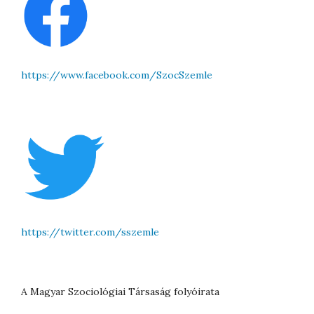
https://www.facebook.com/SzocSzemle
https://twitter.com/sszemle
A Magyar Szociológiai Társaság folyóirata