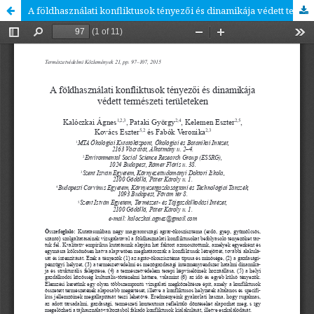
A földhasználati konfliktusok tényezői és dinamikája védett természeti területeken