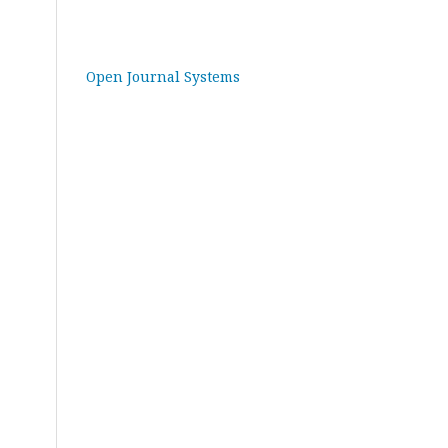
Open Journal Systems