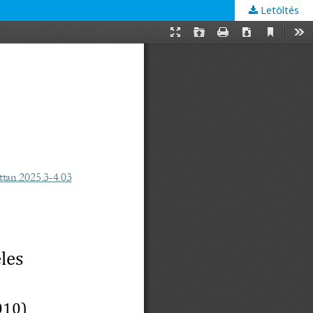
Letöltés