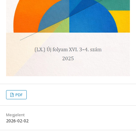
PDF
Megjelent
2026-02-02