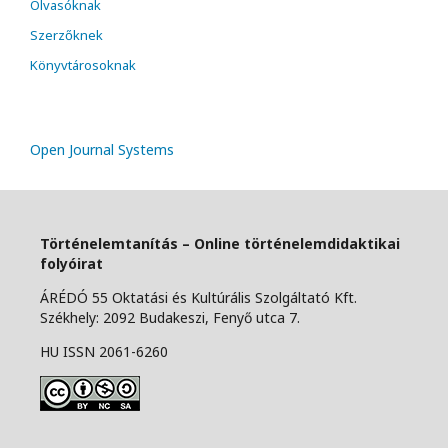
Olvasóknak
Szerzőknek
Könyvtárosoknak
Open Journal Systems
Történelemtanítás – Online történelemdidaktikai
folyóirat
ÁRÉDÓ 55 Oktatási és Kultúrális Szolgáltató Kft.
Székhely: 2092 Budakeszi, Fenyő utca 7.
HU ISSN 2061-6260