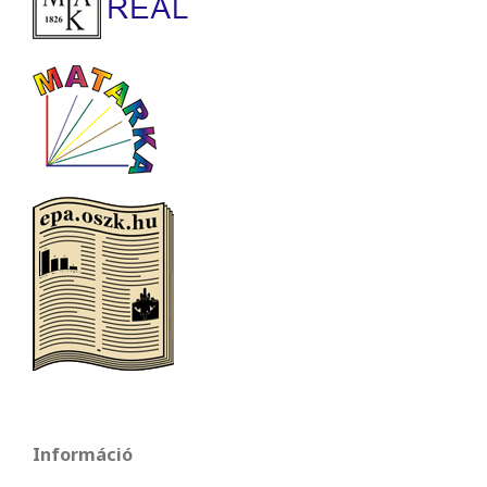
Információ