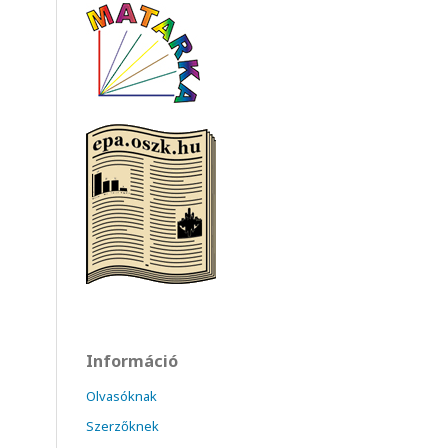
Információ
Olvasóknak
Szerzőknek