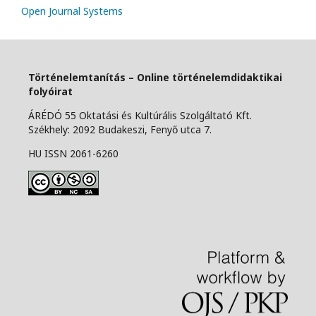
Open Journal Systems
Történelemtanítás – Online történelemdidaktikai
folyóirat
ÁRÉDÓ 55 Oktatási és Kultúrális Szolgáltató Kft.
Székhely: 2092 Budakeszi, Fenyő utca 7.
HU ISSN 2061-6260