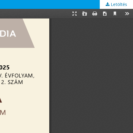
Letöltés