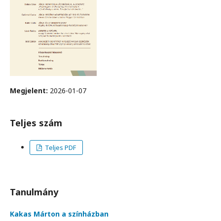
Megjelent:
2026-01-07
Teljes szám
Teljes PDF
Tanulmány
Kakas Márton a színházban