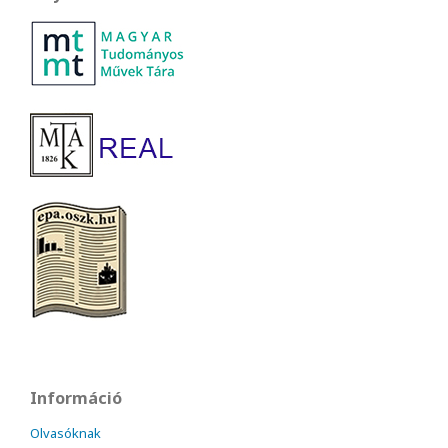
Információ
Olvasóknak