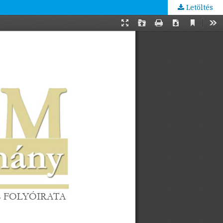
Letöltés