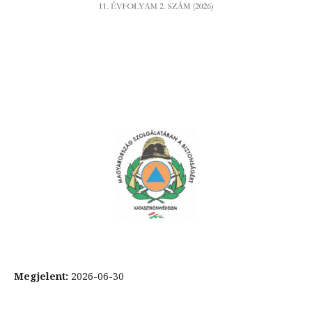
Megjelent:
2026-06-30