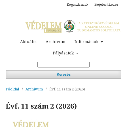
Regisztráció
Bejelentkezés
Aktuális
Archívum
Információk
Pályázatok
Keresés
Főoldal
/
Archívum
/
Évf. 11 szám 2 (2026)
Évf. 11 szám 2 (2026)